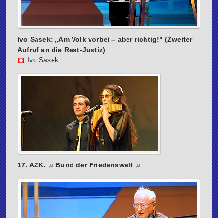
Ivo Sasek: „Am Volk vorbei – aber richtig!" (Zweiter
Aufruf an die Rest-Justiz)
Ivo Sasek
17. AZK: ♫ Bund der Friedenswelt ♫