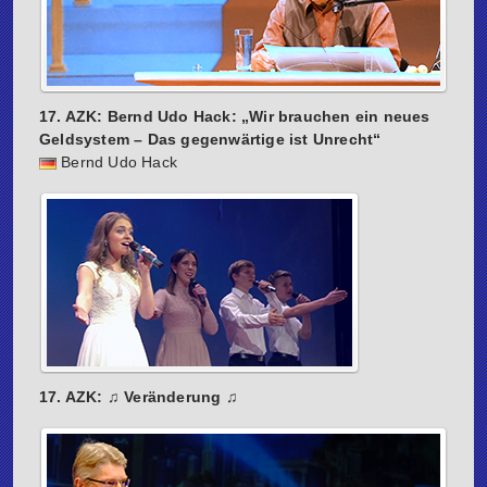
17. AZK: Bernd Udo Hack: „Wir brauchen ein neues
Geldsystem – Das gegenwärtige ist Unrecht“
Bernd Udo Hack
17. AZK: ♫ Veränderung ♫