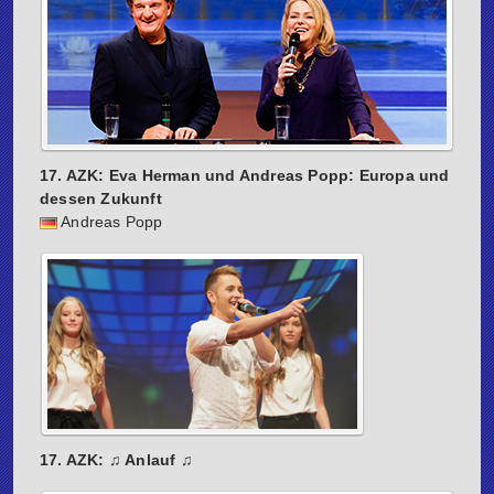
17. AZK: Eva Herman und Andreas Popp: Europa und
dessen Zukunft
Andreas Popp
17. AZK: ♫ Anlauf ♫