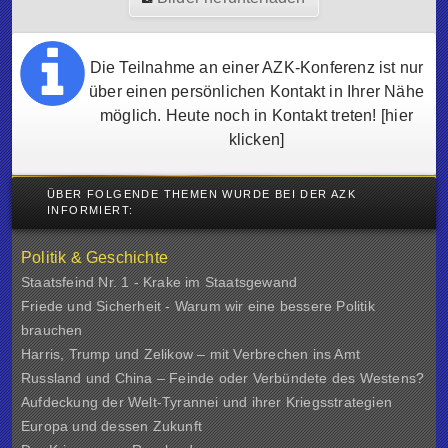
Die Teilnahme an einer AZK-Konferenz ist nur
über einen persönlichen Kontakt in Ihrer Nähe
möglich. Heute noch in Kontakt treten!
[hier
klicken]
ÜBER FOLGENDE THEMEN WURDE BEI DER AZK
INFORMIERT:
Politik & Geschichte
Staatsfeind Nr. 1 - Krake im Staatsgewand
Friede und Sicherheit - Warum wir eine bessere Politik
brauchen
Harris, Trump und Zelikow – mit Verbrechen ins Amt
Russland und China – Feinde oder Verbündete des Westens?
Aufdeckung der Welt-Tyrannei und ihrer Kriegsstrategien
Europa und dessen Zukunft