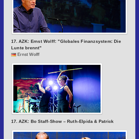
17. AZK: Ernst Wolff: "Globales Finanzsystem: Die
Lunte brennt"
Ernst Wolff
17. AZK: Bo Staff-Show – Ruth-Elpida & Patrick