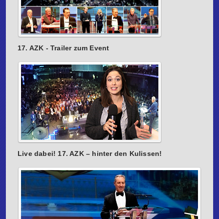
17. AZK - Trailer zum Event
Live dabei! 17. AZK – hinter den Kulissen!