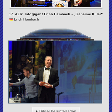
17. AZK: Infogigant Erich Hambach - „Geheime Killer“
Erich Hambach
Bilder herunterladen