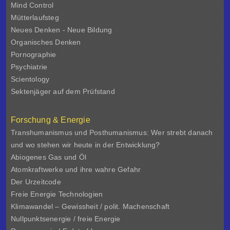
Mind Control
Mütterlaufsteg
Neues Denken - Neue Bildung
Organisches Denken
Pornographie
Psychiatrie
Scientology
Sektenjäger auf dem Prüfstand
Forschung & Energie
Transhumanismus und Posthumanismus: Wer strebt danach
und wo stehen wir heute in der Entwicklung?
Abiogenes Gas und Öl
Atomkraftwerke und ihre wahre Gefahr
Der Urzeitcode
Freie Energie Technologien
Klimawandel – Gewissheit / polit. Machenschaft
Nullpunktsenergie / freie Energie