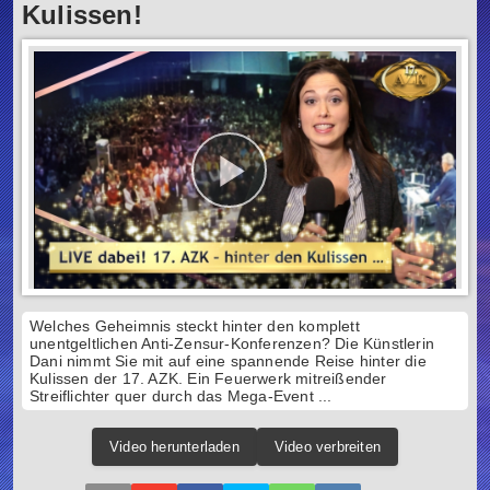
Kulissen!
Welches Geheimnis steckt hinter den komplett
unentgeltlichen Anti-Zensur-Konferenzen? Die Künstlerin
Dani nimmt Sie mit auf eine spannende Reise hinter die
Kulissen der 17. AZK. Ein Feuerwerk mitreißender
Streiflichter quer durch das Mega-Event ...
Video herunterladen
Video verbreiten