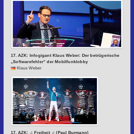
17. AZK: Infogigant Klaus Weber: Der betrügerische
„Softwarefehler“ der Mobilfunklobby
Klaus Weber
17. AZK: ♫ Freiheit ♫ (Paul Burmann)