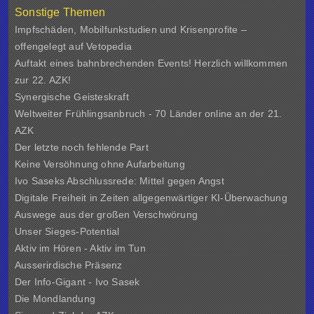
Sonstige Themen
Impfschäden, Mobilfunkstudien und Krisenprofite –
offengelegt auf Vetopedia
Auftakt eines bahnbrechenden Events! Herzlich willkommen
zur 22. AZK!
Synergische Geisteskraft
Weltweiter Frühlingsanbruch - 70 Länder online an der 21.
AZK
Der letzte noch fehlende Part
Keine Versöhnung ohne Aufarbeitung
Ivo Saseks Abschlussrede: Mittel gegen Angst
Digitale Freiheit in Zeiten allgegenwärtiger KI-Überwachung
Auswege aus der großen Verschwörung
Unser Sieges-Potential
Aktiv im Hören - Aktiv im Tun
Ausserirdische Präsenz
Der Info-Gigant - Ivo Sasek
Die Mondlandung