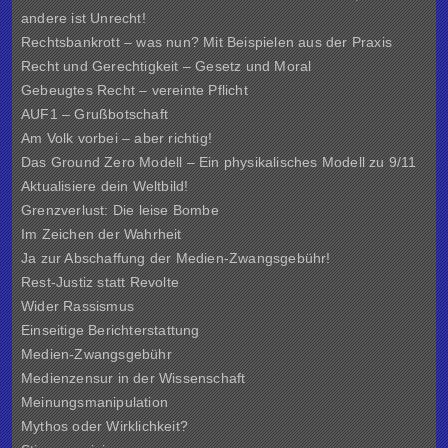
andere ist Unrecht!
Rechtsbankrott – was nun? Mit Beispielen aus der Praxis
Recht und Gerechtigkeit – Gesetz und Moral
Gebeugtes Recht – vereinte Pflicht
AUF1 – Grußbotschaft
Am Volk vorbei – aber richtig!
Das Ground Zero Modell – Ein physikalisches Modell zu 9/11
Aktualisiere dein Weltbild!
Grenzverlust: Die leise Bombe
Im Zeichen der Wahrheit
Ja zur Abschaffung der Medien-Zwangsgebühr!
Rest-Justiz statt Revolte
Wider Rassismus
Einseitige Berichterstattung
Medien-Zwangsgebühr
Medienzensur in der Wissenschaft
Meinungsmanipulation
Mythos oder Wirklichkeit?