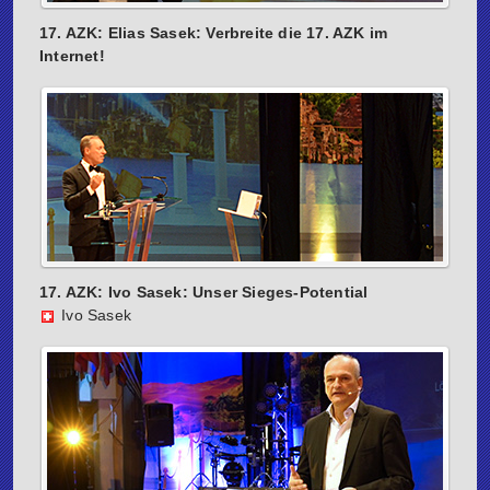
17. AZK: Elias Sasek: Verbreite die 17. AZK im
Internet!
17. AZK: Ivo Sasek: Unser Sieges-Potential
Ivo Sasek