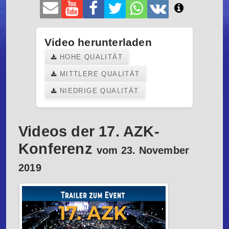
Video herunterladen
HOHE QUALITÄT
MITTLERE QUALITÄT
NIEDRIGE QUALITÄT
Videos der 17. AZK-
Konferenz
vom 23. November
2019