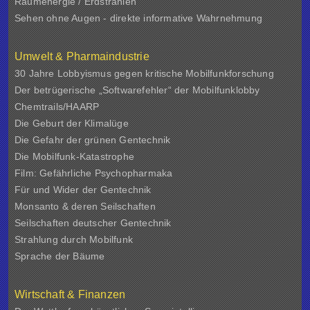
Raumenergie / Erdstrahlen
Sehen ohne Augen - direkte informative Wahrnehmung
Umwelt & Pharmaindustrie
30 Jahre Lobbyismus gegen kritische Mobilfunkforschung
Der betrügerische „Softwarefehler“ der Mobilfunklobby
Chemtrails/HAARP
Die Geburt der Klimalüge
Die Gefahr der grünen Gentechnik
Die Mobilfunk-Katastrophe
Film: Gefährliche Psychopharmaka
Für und Wider der Gentechnik
Monsanto & deren Seilschaften
Seilschaften deutscher Gentechnik
Strahlung durch Mobilfunk
Sprache der Bäume
Wirtschaft & Finanzen