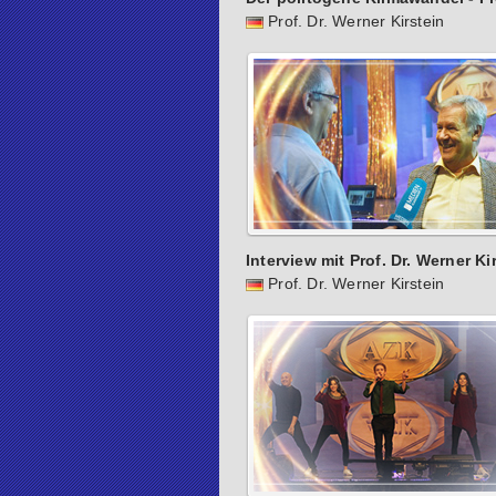
Prof. Dr. Werner Kirstein
Interview mit Prof. Dr. Werner Ki
Prof. Dr. Werner Kirstein