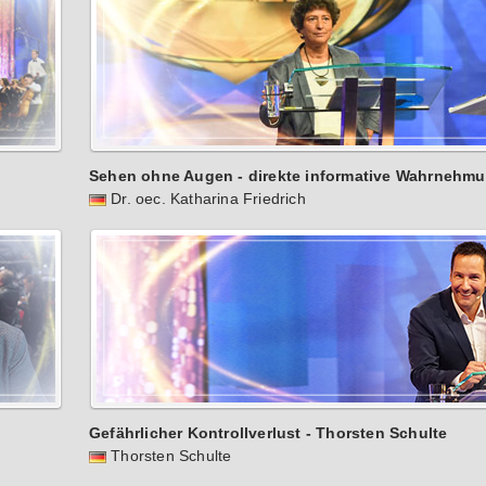
Sehen ohne Augen - direkte informative Wahrnehm
Dr. oec. Katharina Friedrich
Gefährlicher Kontrollverlust - Thorsten Schulte
Thorsten Schulte