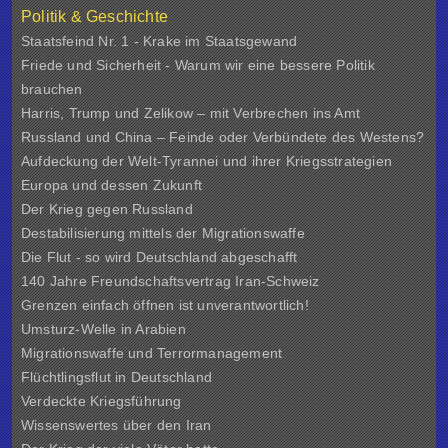
Politik & Geschichte
Staatsfeind Nr. 1 - Krake im Staatsgewand
Friede und Sicherheit - Warum wir eine bessere Politik
brauchen
Harris, Trump und Zelikow – mit Verbrechen ins Amt
Russland und China – Feinde oder Verbündete des Westens?
Aufdeckung der Welt-Tyrannei und ihrer Kriegsstrategien
Europa und dessen Zukunft
Der Krieg gegen Russland
Destabilisierung mittels der Migrationswaffe
Die Flut - so wird Deutschland abgeschafft
140 Jahre Freundschaftsvertrag Iran-Schweiz
Grenzen einfach öffnen ist unverantwortlich!
Umsturz-Welle in Arabien
Migrationswaffe und Terrormanagement
Flüchtlingsflut in Deutschland
Verdeckte Kriegsführung
Wissenswertes über den Iran