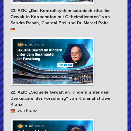
22. AZK: „Das Kontrollsystem satanisch-ritueller
Gewalt in Kooperation mit Geheimdiensten“ von
Sandra Rasch, Chantal Frei und Dr. Marcel Polte
22. AZK: „Sexuelle Gewalt an Kindern unter dem
Deckmantel der Forschung“ von Kriminalist Uwe
Kranz
Uwe Kranz