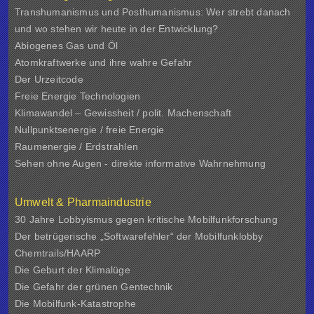
Transhumanismus und Posthumanismus: Wer strebt danach
und wo stehen wir heute in der Entwicklung?
Abiogenes Gas und Öl
Atomkraftwerke und ihre wahre Gefahr
Der Urzeitcode
Freie Energie Technologien
Klimawandel – Gewissheit / polit. Machenschaft
Nullpunktsenergie / freie Energie
Raumenergie / Erdstrahlen
Sehen ohne Augen - direkte informative Wahrnehmung
Umwelt & Pharmaindustrie
30 Jahre Lobbyismus gegen kritische Mobilfunkforschung
Der betrügerische „Softwarefehler“ der Mobilfunklobby
Chemtrails/HAARP
Die Geburt der Klimalüge
Die Gefahr der grünen Gentechnik
Die Mobilfunk-Katastrophe