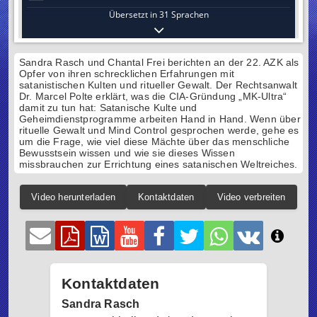
Sandra Rasch und Chantal Frei berichten an der 22. AZK als
Opfer von ihren schrecklichen Erfahrungen mit
satanistischen Kulten und ritueller Gewalt. Der Rechtsanwalt
Dr. Marcel Polte erklärt, was die CIA-Gründung „MK-Ultra“
damit zu tun hat: Satanische Kulte und
Geheimdienstprogramme arbeiten Hand in Hand. Wenn über
rituelle Gewalt und Mind Control gesprochen werde, gehe es
um die Frage, wie viel diese Mächte über das menschliche
Bewusstsein wissen und wie sie dieses Wissen
missbrauchen zur Errichtung eines satanischen Weltreiches.
Video herunterladen
Kontaktdaten
Video verbreiten
Kontaktdaten
Sandra Rasch