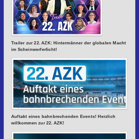
Trailer zur 22. AZK: Hintermänner der globalen Macht
im Scheinwerferlicht!
Auftakt eines bahnbrechenden Events! Herzlich
willkommen zur 22. AZK!