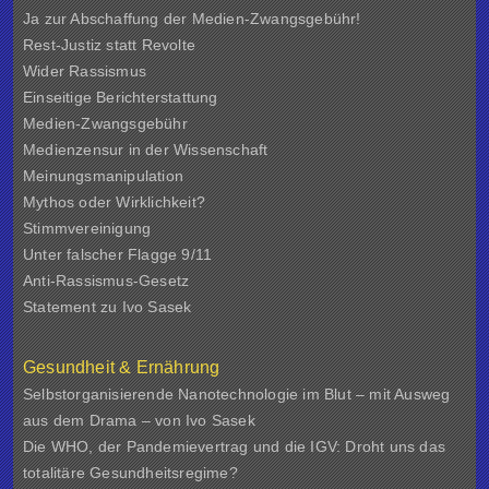
Ja zur Abschaffung der Medien-Zwangsgebühr!
Rest-Justiz statt Revolte
Wider Rassismus
Einseitige Berichterstattung
Medien-Zwangsgebühr
Medienzensur in der Wissenschaft
Meinungsmanipulation
Mythos oder Wirklichkeit?
Stimmvereinigung
Unter falscher Flagge 9/11
Anti-Rassismus-Gesetz
Statement zu Ivo Sasek
Gesundheit & Ernährung
Selbstorganisierende Nanotechnologie im Blut – mit Ausweg
aus dem Drama – von Ivo Sasek
Die WHO, der Pandemievertrag und die IGV: Droht uns das
totalitäre Gesundheitsregime?