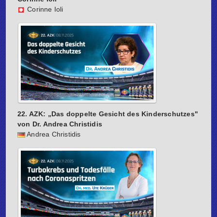
Corinne Ioli
22. AZK: „Das doppelte Gesicht des Kinderschutzes"
von Dr. Andrea Christidis
Andrea Christidis