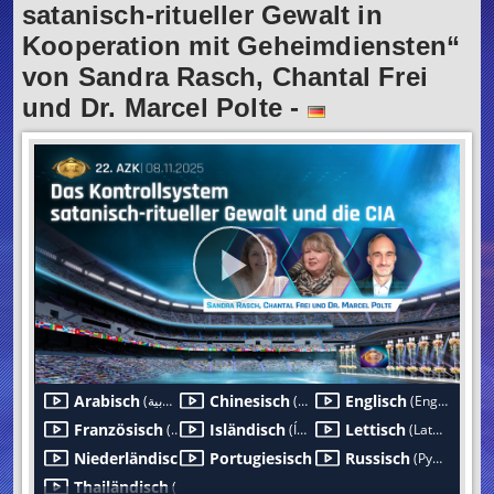
satanisch-ritueller Gewalt in
Kooperation mit Geheimdiensten“
von Sandra Rasch, Chantal Frei
und Dr. Marcel Polte
-