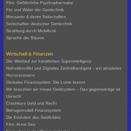
Film: Gefährliche Psychopharmaka
Für und Wider der Gentechnik
Monsanto & deren Seilschaften
Seilschaften deutscher Gentechnik
Strahlung durch Mobilfunk
Sprache der Bäume
Wirtschaft & Finanzen
Der Wettlauf zur künstlichen Superintelligenz
Nahostkonflikt und Digitales Zentralbankgeld – ein absolutes
Horrorszenario
Globales Finanzsystem: Die Lunte brennt
Wir brauchen ein neues Geldsystem – Das gegenwärtige ist
Unrecht
Crashkurs Geld und Recht
Betrugsmodell Finanzsystem
Die Evolution des Geldbildes
Film: Arme Sau