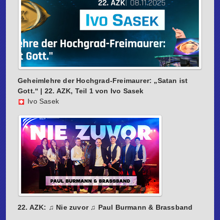
Geheimlehre der Hochgrad-Freimaurer: „Satan ist
Gott.“ | 22. AZK, Teil 1 von Ivo Sasek
Ivo Sasek
22. AZK: ♫ Nie zuvor ♫ Paul Burmann & Brassband