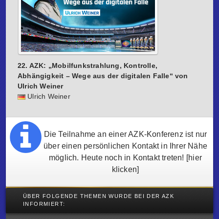
22. AZK: „Mobilfunkstrahlung, Kontrolle,
Abhängigkeit – Wege aus der digitalen Falle“ von
Ulrich Weiner
Ulrich Weiner
Die Teilnahme an einer AZK-Konferenz ist nur
über einen persönlichen Kontakt in Ihrer Nähe
möglich. Heute noch in Kontakt treten!
[hier
klicken]
ÜBER FOLGENDE THEMEN WURDE BEI DER AZK
INFORMIERT: