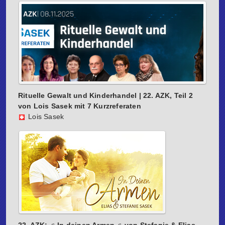
Rituelle Gewalt und Kinderhandel | 22. AZK, Teil 2
von Lois Sasek mit 7 Kurzreferaten
Lois Sasek