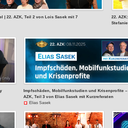
 | 22. AZK, Teil 2 von Lois Sasek mit 7
22. AZK
Stefanie
ly
Impfschäden, Mobilfunkstudien und Krisenprofite – 
AZK, Teil 3 von Elias Sasek mit Kurzreferaten
Elias Sasek