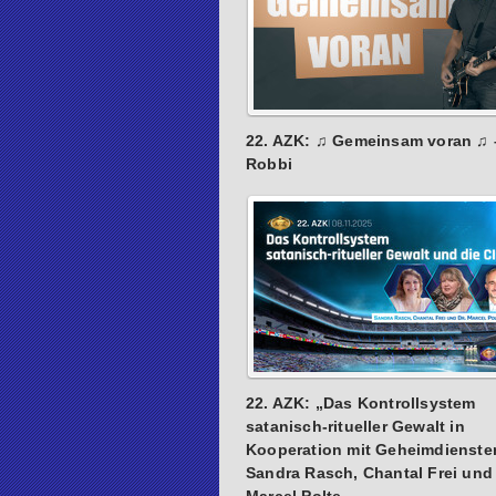
22. AZK: ♫ Gemeinsam voran ♫ 
Robbi
22. AZK: „Das Kontrollsystem
satanisch-ritueller Gewalt in
Kooperation mit Geheimdienste
Sandra Rasch, Chantal Frei und 