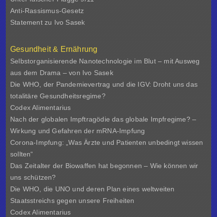
Anti-Rassismus-Gesetz
Statement zu Ivo Sasek
Gesundheit & Ernährung
Selbstorganisierende Nanotechnologie im Blut – mit Ausweg
aus dem Drama – von Ivo Sasek
Die WHO, der Pandemievertrag und die IGV: Droht uns das
totalitäre Gesundheitsregime?
Codex Alimentarius
Nach der globalen Impftragödie das globale Impfregime? –
Wirkung und Gefahren der mRNA-Impfung
Corona-Impfung: „Was Ärzte und Patienten unbedingt wissen
sollten“
Das Zeitalter der Biowaffen hat begonnen – Wie können wir
uns schützen?
Die WHO, die UNO und deren Plan eines weltweiten
Staatsstreichs gegen unsere Freiheiten
Codex Alimentarius