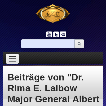
Beiträge von "Dr.
Rima E. Laibow
Major General Albert