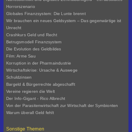
Horrorszenario
Globales Finanzsystem: Die Lunte brennt
Wir brauchen ein neues Geldsystem – Das gegenwärtige ist
Unrecht
Crashkurs Geld und Recht
Betrugsmodell Finanzsystem
Die Evolution des Geldbildes
Film: Arme Sau
Korruption in der Pharmaindustrie
Wirtschaftskrise: Ursache & Auswege
Schuldzinsen
Bargeld & Bürgerrechte abgeschafft
Vereine regieren die Welt
Der Info-Gigant - Rico Albrecht
Von der Parasitenwirtschaft zur Wirtschaft der Symbionten
Warum überall Geld fehlt
Sonstige Themen