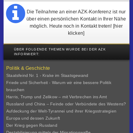
Die Teilnahme an einer AZK-Konferenz ist nur
über einen persönlichen Kontakt in Ihrer Nähe
möglich. Heute noch in Kontakt treten!
[hier
klicken]
ÜBER FOLGENDE THEMEN WURDE BEI DER AZK
INFORMIERT:
Politik & Geschichte
Staatsfeind Nr. 1 - Krake im Staatsgewand
Friede und Sicherheit - Warum wir eine bessere Politik
brauchen
Harris, Trump und Zelikow – mit Verbrechen ins Amt
Russland und China – Feinde oder Verbündete des Westens?
Aufdeckung der Welt-Tyrannei und ihrer Kriegsstrategien
Europa und dessen Zukunft
Der Krieg gegen Russland
Destabilisierung mittels der Migrationswaffe