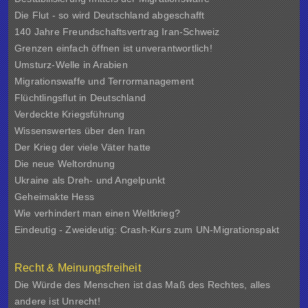
Die Flut - so wird Deutschland abgeschafft
140 Jahre Freundschaftsvertrag Iran-Schweiz
Grenzen einfach öffnen ist unverantwortlich!
Umsturz-Welle in Arabien
Migrationswaffe und Terrormanagement
Flüchtlingsflut in Deutschland
Verdeckte Kriegsführung
Wissenswertes über den Iran
Der Krieg der viele Väter hatte
Die neue Weltordnung
Ukraine als Dreh- und Angelpunkt
Geheimakte Hess
Wie verhindert man einen Weltkrieg?
Eindeutig - Zweideutig: Crash-Kurs zum UN-Migrationspakt
Recht & Meinungsfreiheit
Die Würde des Menschen ist das Maß des Rechtes, alles
andere ist Unrecht!