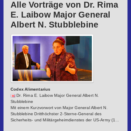
Alle Vorträge von Dr. Rima
E. Laibow Major General
Albert N. Stubblebine
Codex Alimentarius
Dr. Rima E. Laibow Major General Albert N.
Stubblebine
Mit einem Kurzvorwort von Major General Albert N.
Stubblebine Dritthöchster 2-Sterne-General des
Sicherheits- und Militärgeheimdienstes der US-Army (1...