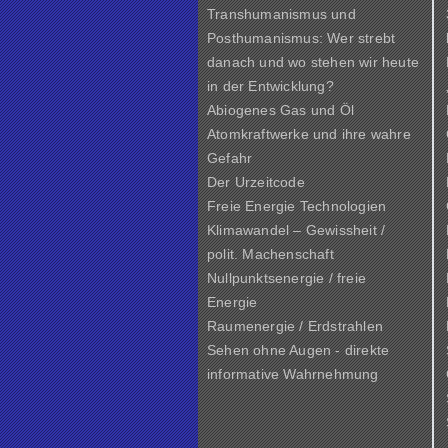
Transhumanismus und
Posthumanismus: Wer strebt
danach und wo stehen wir heute
in der Entwicklung?
Abiogenes Gas und Öl
Atomkraftwerke und ihre wahre
Gefahr
Der Urzeitcode
Freie Energie Technologien
Klimawandel – Gewissheit /
polit. Machenschaft
Nullpunktsenergie / freie
Energie
Raumenergie / Erdstrahlen
Sehen ohne Augen - direkte
informative Wahrnehmung