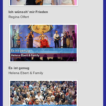
Ich wünsch' mir Frieden
Regina Olfert
Es ist genug
Helena Ebert & Family