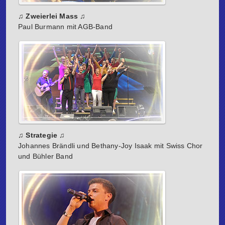
♫ Zweierlei Mass ♫
Paul Burmann mit AGB-Band
♫ Strategie ♫
Johannes Brändli und Bethany-Joy Isaak mit Swiss Chor
und Bühler Band