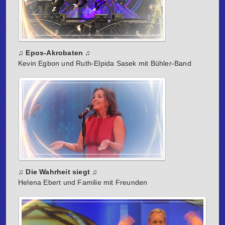
♫ Epos-Akrobaten ♫
Kevin Egbon und Ruth-Elpida Sasek mit Bühler-Band
♫ Die Wahrheit siegt ♫
Helena Ebert und Familie mit Freunden