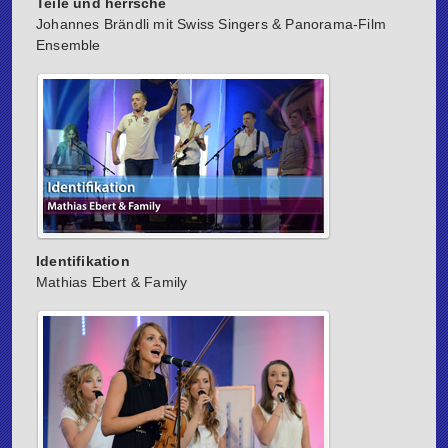
Teile und herrsche
Johannes Brändli mit Swiss Singers & Panorama-Film
Ensemble
Identifikation
Mathias Ebert & Family