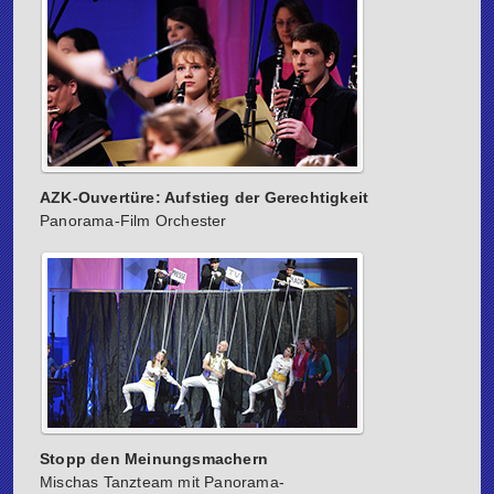
AZK-Ouvertüre: Aufstieg der Gerechtigkeit
Panorama-Film Orchester
Stopp den Meinungsmachern
Mischas Tanzteam mit Panorama-