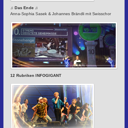
♫ Das Ende ♫
Anna-Sophia Sasek & Johannes Brändli mit Swisschor
12 Rubriken INFOGIGANT