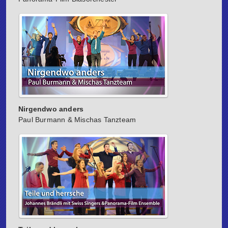
Nirgendwo anders
Paul Burmann & Mischas Tanzteam