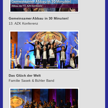
Gemeinsamer Abbau in 30 Minuten!
13. AZK Konferenz
Das Glück der Welt
Familie Sasek & Bühler Band