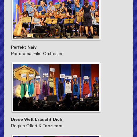
Perfekt Naiv
Panorama-Film Orchester
Diese Welt braucht Dich
Regina Olfert & Tanzteam