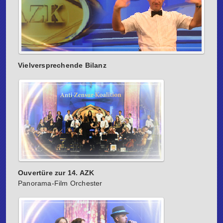
Vielversprechende Bilanz
Ouvertüre zur 14. AZK
Panorama-Film Orchester