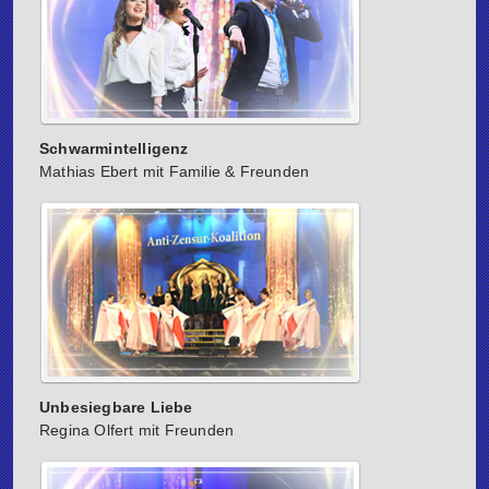
Schwarmintelligenz
Mathias Ebert mit Familie & Freunden
Unbesiegbare Liebe
Regina Olfert mit Freunden