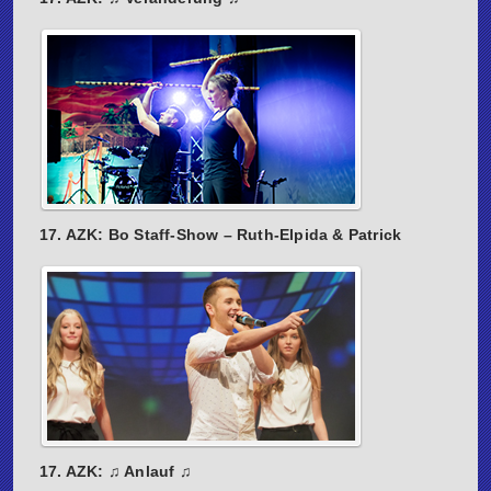
17. AZK: Bo Staff-Show – Ruth-Elpida & Patrick
17. AZK: ♫ Anlauf ♫