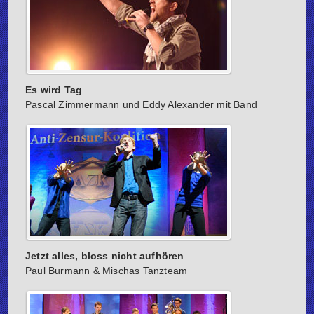
Es wird Tag
Pascal Zimmermann und Eddy Alexander mit Band
Jetzt alles, bloss nicht aufhören
Paul Burmann & Mischas Tanzteam