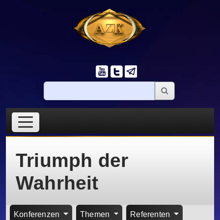
Triumph der
Wahrheit
Konferenzen
Themen
Referenten