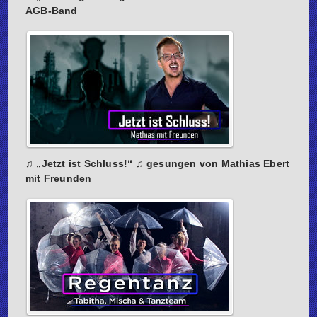
AGB-Band
♫ „Jetzt ist Schluss!“ ♫ gesungen von Mathias Ebert
mit Freunden