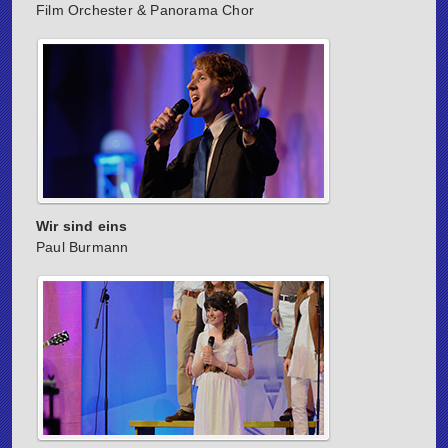
Film Orchester & Panorama Chor
Wir sind eins
Paul Burmann