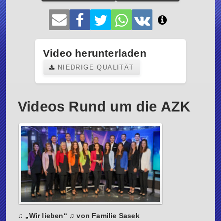
Video herunterladen
NIEDRIGE QUALITÄT
Videos Rund um die AZK
♫ „Wir lieben“ ♫ von Familie Sasek