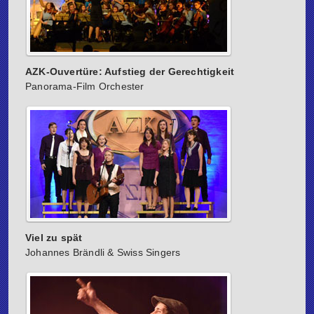
AZK-Ouvertüre: Aufstieg der Gerechtigkeit
Panorama-Film Orchester
Viel zu spät
Johannes Brändli & Swiss Singers