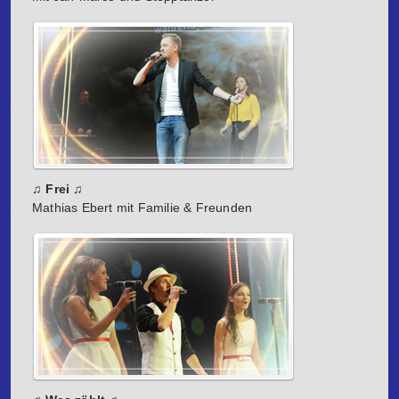
♫ Frei ♫
Mathias Ebert mit Familie & Freunden