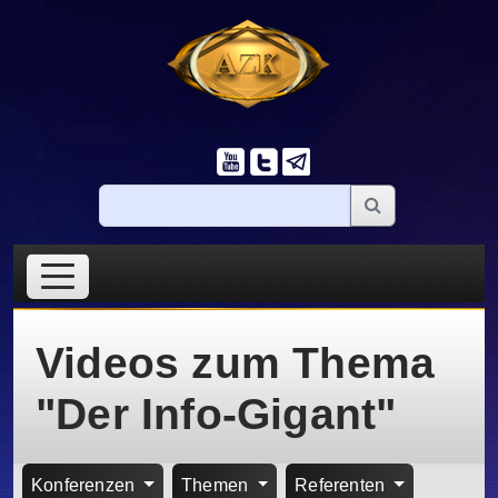
Videos zum Thema
"Der Info-Gigant"
Konferenzen
Themen
Referenten