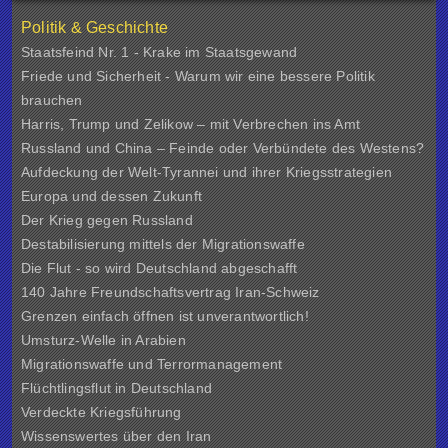
Politik & Geschichte
Staatsfeind Nr. 1 - Krake im Staatsgewand
Friede und Sicherheit - Warum wir eine bessere Politik
brauchen
Harris, Trump und Zelikow – mit Verbrechen ins Amt
Russland und China – Feinde oder Verbündete des Westens?
Aufdeckung der Welt-Tyrannei und ihrer Kriegsstrategien
Europa und dessen Zukunft
Der Krieg gegen Russland
Destabilisierung mittels der Migrationswaffe
Die Flut - so wird Deutschland abgeschafft
140 Jahre Freundschaftsvertrag Iran-Schweiz
Grenzen einfach öffnen ist unverantwortlich!
Umsturz-Welle in Arabien
Migrationswaffe und Terrormanagement
Flüchtlingsflut in Deutschland
Verdeckte Kriegsführung
Wissenswertes über den Iran