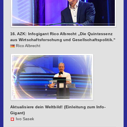
16. AZK: Infogigant Rico Albrecht „Die Quintessenz
aus Wirtschaftsforschung und Gesellschaftspolitik.“
Rico Albrecht
Aktualisiere dein Weltbild! (Einleitung zum Info-
Gigant)
Ivo Sasek