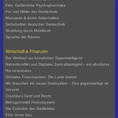
Film: Gefährliche Psychopharmaka
Für und Wider der Gentechnik
Monsanto & deren Seilschaften
Seilschaften deutscher Gentechnik
Strahlung durch Mobilfunk
Sprache der Bäume
Wirtschaft & Finanzen
Der Wettlauf zur künstlichen Superintelligenz
Nahostkonflikt und Digitales Zentralbankgeld – ein absolutes
Horrorszenario
Globales Finanzsystem: Die Lunte brennt
Wir brauchen ein neues Geldsystem – Das gegenwärtige ist
Unrecht
Crashkurs Geld und Recht
Betrugsmodell Finanzsystem
Die Evolution des Geldbildes
Film: Arme Sau