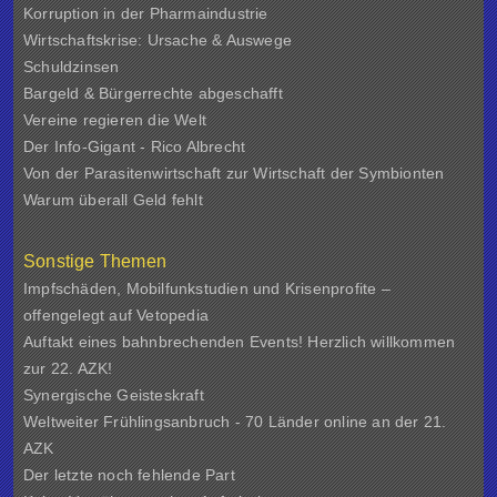
Korruption in der Pharmaindustrie
Wirtschaftskrise: Ursache & Auswege
Schuldzinsen
Bargeld & Bürgerrechte abgeschafft
Vereine regieren die Welt
Der Info-Gigant - Rico Albrecht
Von der Parasitenwirtschaft zur Wirtschaft der Symbionten
Warum überall Geld fehlt
Sonstige Themen
Impfschäden, Mobilfunkstudien und Krisenprofite –
offengelegt auf Vetopedia
Auftakt eines bahnbrechenden Events! Herzlich willkommen
zur 22. AZK!
Synergische Geisteskraft
Weltweiter Frühlingsanbruch - 70 Länder online an der 21.
AZK
Der letzte noch fehlende Part