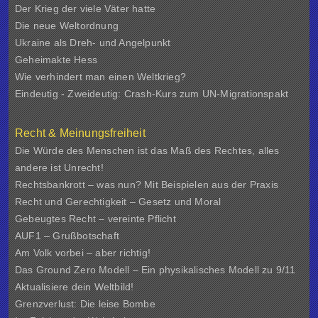
Der Krieg der viele Väter hatte
Die neue Weltordnung
Ukraine als Dreh- und Angelpunkt
Geheimakte Hess
Wie verhindert man einen Weltkrieg?
Eindeutig - Zweideutig: Crash-Kurs zum UN-Migrationspakt
Recht & Meinungsfreiheit
Die Würde des Menschen ist das Maß des Rechtes, alles
andere ist Unrecht!
Rechtsbankrott – was nun? Mit Beispielen aus der Praxis
Recht und Gerechtigkeit – Gesetz und Moral
Gebeugtes Recht – vereinte Pflicht
AUF1 – Grußbotschaft
Am Volk vorbei – aber richtig!
Das Ground Zero Modell – Ein physikalisches Modell zu 9/11
Aktualisiere dein Weltbild!
Grenzverlust: Die leise Bombe