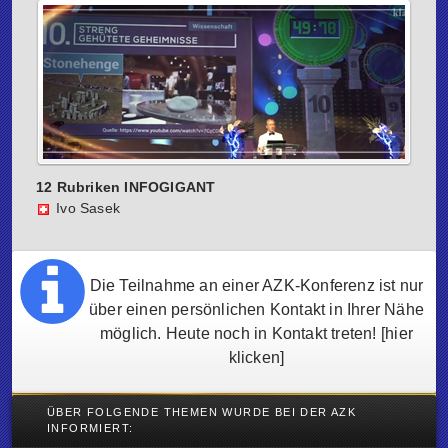
12 Rubriken INFOGIGANT
Ivo Sasek
Die Teilnahme an einer AZK-Konferenz ist nur
über einen persönlichen Kontakt in Ihrer Nähe
möglich. Heute noch in Kontakt treten!
[hier
klicken]
ÜBER FOLGENDE THEMEN WURDE BEI DER AZK
INFORMIERT: