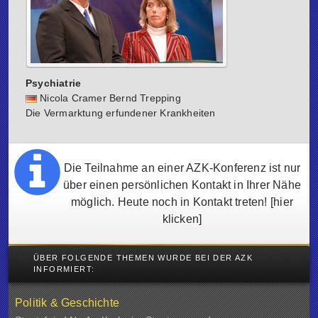
Psychiatrie
Nicola Cramer Bernd Trepping
Die Vermarktung erfundener Krankheiten
Die Teilnahme an einer AZK-Konferenz ist nur
über einen persönlichen Kontakt in Ihrer Nähe
möglich. Heute noch in Kontakt treten!
[hier
klicken]
ÜBER FOLGENDE THEMEN WURDE BEI DER AZK
INFORMIERT:
Politik & Geschichte