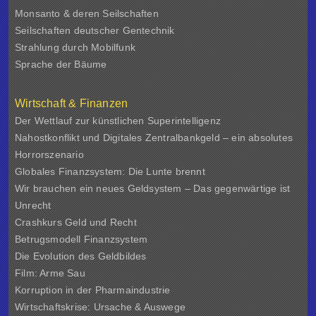
Monsanto & deren Seilschaften
Seilschaften deutscher Gentechnik
Strahlung durch Mobilfunk
Sprache der Bäume
Wirtschaft & Finanzen
Der Wettlauf zur künstlichen Superintelligenz
Nahostkonflikt und Digitales Zentralbankgeld – ein absolutes
Horrorszenario
Globales Finanzsystem: Die Lunte brennt
Wir brauchen ein neues Geldsystem – Das gegenwärtige ist
Unrecht
Crashkurs Geld und Recht
Betrugsmodell Finanzsystem
Die Evolution des Geldbildes
Film: Arme Sau
Korruption in der Pharmaindustrie
Wirtschaftskrise: Ursache & Auswege