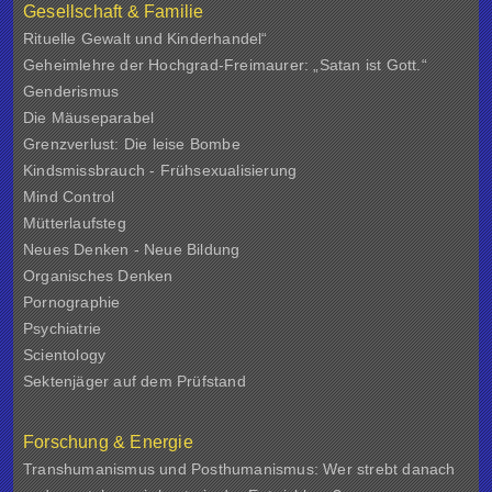
Gesellschaft & Familie
Rituelle Gewalt und Kinderhandel“
Geheimlehre der Hochgrad-Freimaurer: „Satan ist Gott.“
Genderismus
Die Mäuseparabel
Grenzverlust: Die leise Bombe
Kindsmissbrauch - Frühsexualisierung
Mind Control
Mütterlaufsteg
Neues Denken - Neue Bildung
Organisches Denken
Pornographie
Psychiatrie
Scientology
Sektenjäger auf dem Prüfstand
Forschung & Energie
Transhumanismus und Posthumanismus: Wer strebt danach