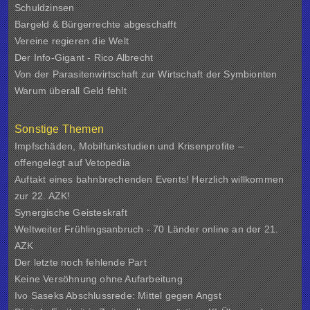
Schuldzinsen
Bargeld & Bürgerrechte abgeschafft
Vereine regieren die Welt
Der Info-Gigant - Rico Albrecht
Von der Parasitenwirtschaft zur Wirtschaft der Symbionten
Warum überall Geld fehlt
Sonstige Themen
Impfschäden, Mobilfunkstudien und Krisenprofite –
offengelegt auf Vetopedia
Auftakt eines bahnbrechenden Events! Herzlich willkommen
zur 22. AZK!
Synergische Geisteskraft
Weltweiter Frühlingsanbruch - 70 Länder online an der 21.
AZK
Der letzte noch fehlende Part
Keine Versöhnung ohne Aufarbeitung
Ivo Saseks Abschlussrede: Mittel gegen Angst