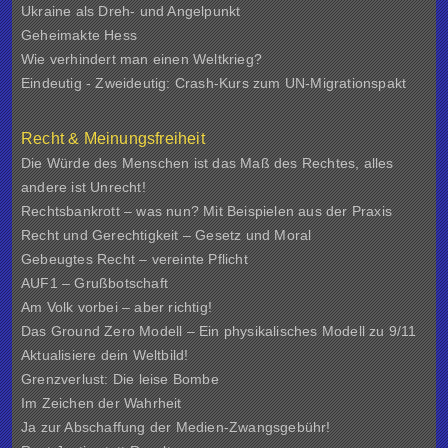
Ukraine als Dreh- und Angelpunkt
Geheimakte Hess
Wie verhindert man einen Weltkrieg?
Eindeutig - Zweideutig: Crash-Kurs zum UN-Migrationspakt
Recht & Meinungsfreiheit
Die Würde des Menschen ist das Maß des Rechtes, alles
andere ist Unrecht!
Rechtsbankrott – was nun? Mit Beispielen aus der Praxis
Recht und Gerechtigkeit – Gesetz und Moral
Gebeugtes Recht – vereinte Pflicht
AUF1 – Grußbotschaft
Am Volk vorbei – aber richtig!
Das Ground Zero Modell – Ein physikalisches Modell zu 9/11
Aktualisiere dein Weltbild!
Grenzverlust: Die leise Bombe
Im Zeichen der Wahrheit
Ja zur Abschaffung der Medien-Zwangsgebühr!