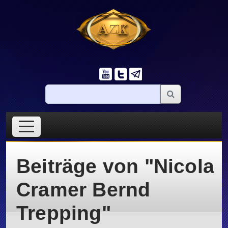
Beiträge von "Nicola
Cramer Bernd
Trepping"