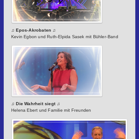
♫ Epos-Akrobaten ♫
Kevin Egbon und Ruth-Elpida Sasek mit Bühler-Band
♫ Die Wahrheit siegt ♫
Helena Ebert und Familie mit Freunden