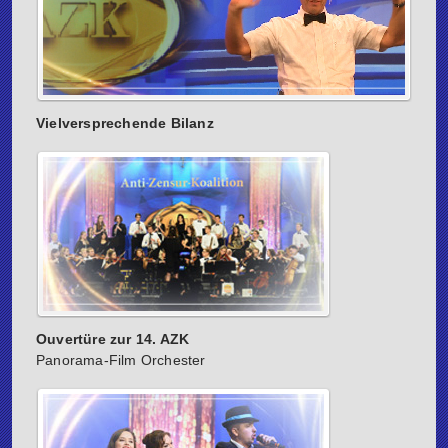
Vielversprechende Bilanz
Ouvertüre zur 14. AZK
Panorama-Film Orchester