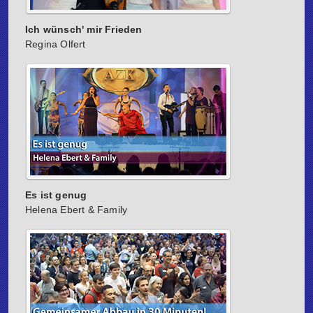
Ich wünsch' mir Frieden
Regina Olfert
Es ist genug
Helena Ebert & Family