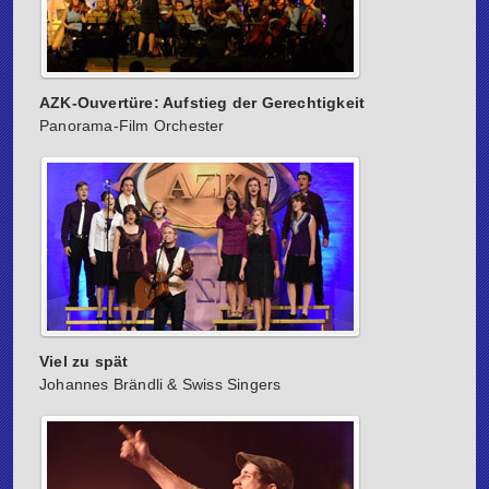
AZK-Ouvertüre: Aufstieg der Gerechtigkeit
Panorama-Film Orchester
Viel zu spät
Johannes Brändli & Swiss Singers