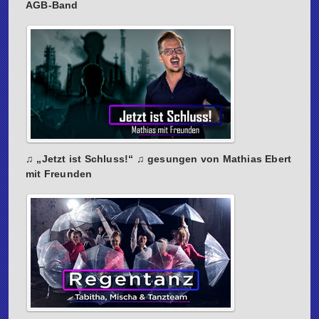
AGB-Band
♫ „Jetzt ist Schluss!“ ♫ gesungen von Mathias Ebert
mit Freunden