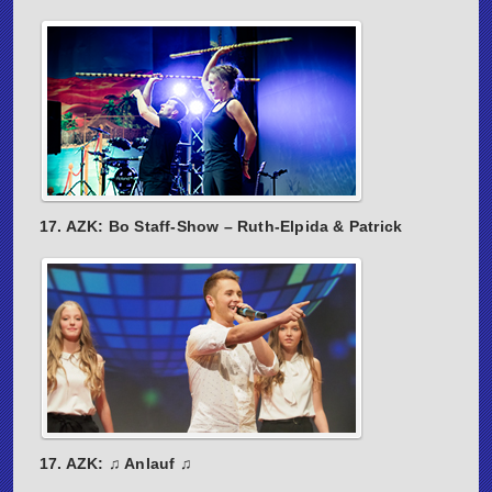
17. AZK: Bo Staff-Show – Ruth-Elpida & Patrick
17. AZK: ♫ Anlauf ♫