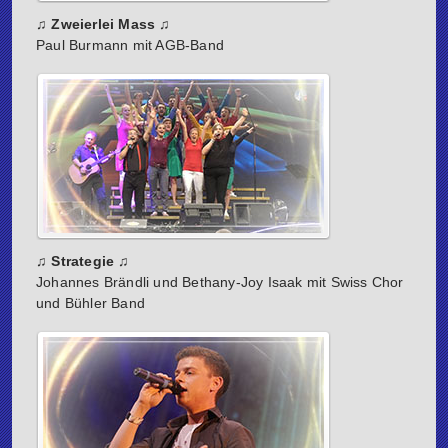
♫ Zweierlei Mass ♫
Paul Burmann mit AGB-Band
♫ Strategie ♫
Johannes Brändli und Bethany-Joy Isaak mit Swiss Chor
und Bühler Band