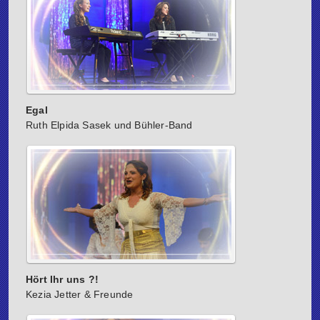
Egal
Ruth Elpida Sasek und Bühler-Band
Hört Ihr uns ?!
Kezia Jetter & Freunde