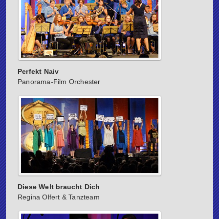
Perfekt Naiv
Panorama-Film Orchester
Diese Welt braucht Dich
Regina Olfert & Tanzteam