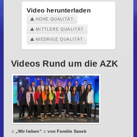
Video herunterladen
HOHE QUALITÄT
MITTLERE QUALITÄT
NIEDRIGE QUALITÄT
Videos Rund um die AZK
♫ „Wir lieben“ ♫ von Familie Sasek