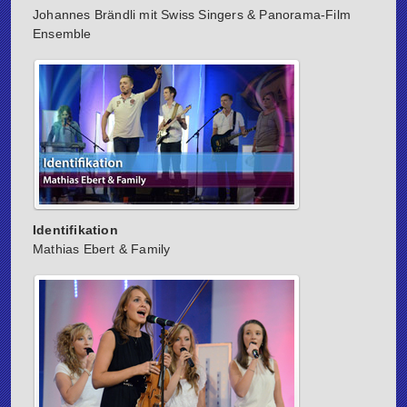
Johannes Brändli mit Swiss Singers & Panorama-Film
Ensemble
Identifikation
Mathias Ebert & Family