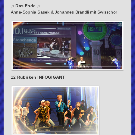
♫ Das Ende ♫
Anna-Sophia Sasek & Johannes Brändli mit Swisschor
12 Rubriken INFOGIGANT