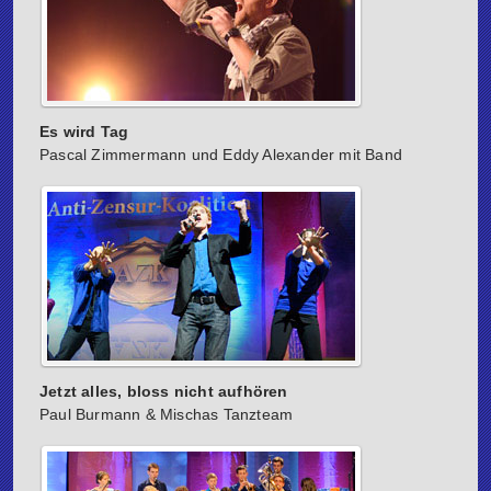
Es wird Tag
Pascal Zimmermann und Eddy Alexander mit Band
Jetzt alles, bloss nicht aufhören
Paul Burmann & Mischas Tanzteam