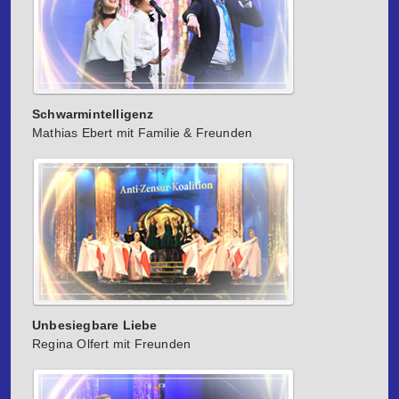
Schwarmintelligenz
Mathias Ebert mit Familie & Freunden
Unbesiegbare Liebe
Regina Olfert mit Freunden