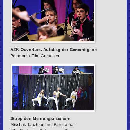
AZK-Ouvertüre: Aufstieg der Gerechtigkeit
Panorama-Film Orchester
Stopp den Meinungsmachern
Mischas Tanzteam mit Panorama-