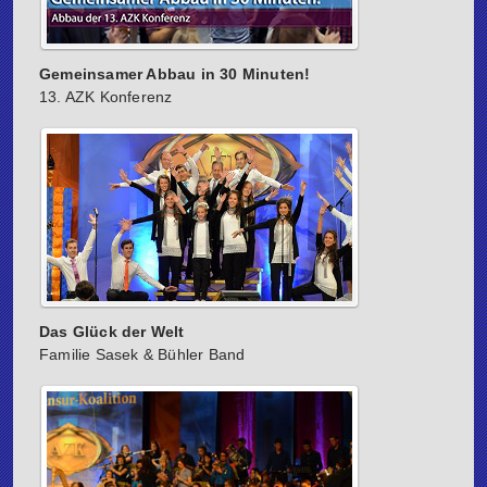
Gemeinsamer Abbau in 30 Minuten!
13. AZK Konferenz
Das Glück der Welt
Familie Sasek & Bühler Band