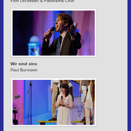
Film Orchester & Panorama Chor
Wir sind eins
Paul Burmann