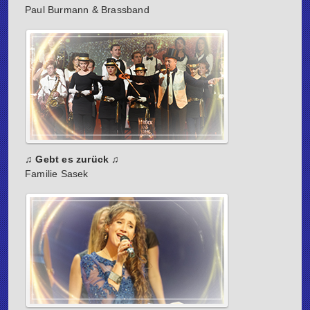
Paul Burmann & Brassband
♫ Gebt es zurück ♫
Familie Sasek